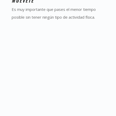
MUÉVETE
Es muy importante que pases el menor tiempo
posible sin tener ningún tipo de actividad física.