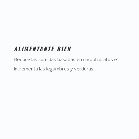
ALIMENTANTE BIEN
Reduce las comidas basadas en carbohidratos e
incrementa las legumbres y verduras.