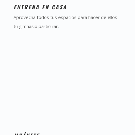
ENTRENA EN CASA
Aprovecha todos tus espacios para hacer de ellos
tu gimnasio particular.