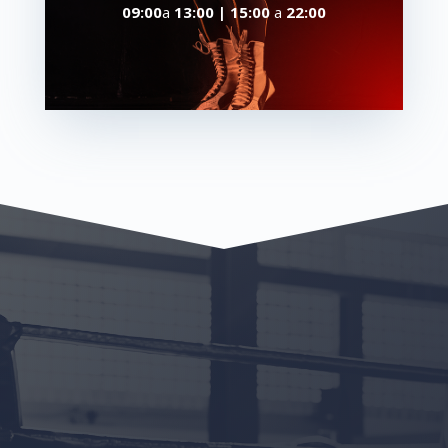
09:00
a
13:00 | 15:00
a
22:00