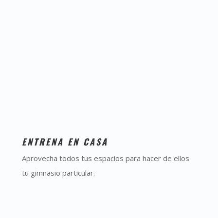
ENTRENA EN CASA
Aprovecha todos tus espacios para hacer de ellos
tu gimnasio particular.