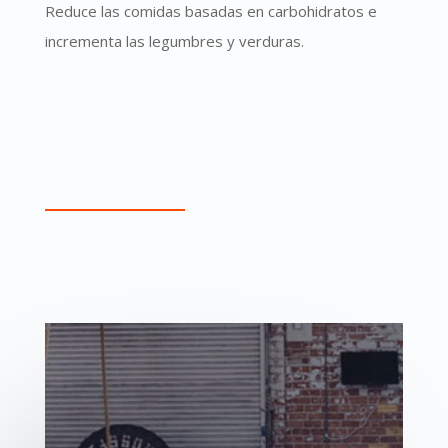
Reduce las comidas basadas en carbohidratos e
incrementa las legumbres y verduras.