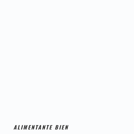
ALIMENTANTE BIEN