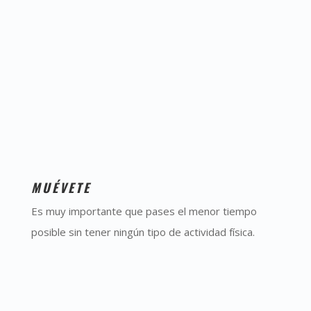
MUÉVETE
Es muy importante que pases el menor tiempo
posible sin tener ningún tipo de actividad física.