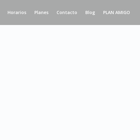
Horarios
Planes
Contacto
Blog
PLAN AMIGO