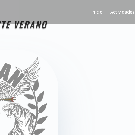
Inicio
Actividades
STE VERANO