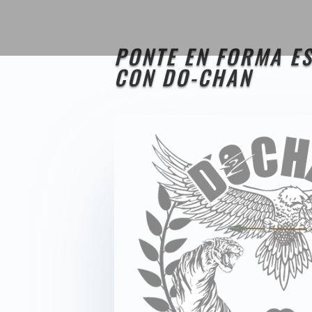
PONTE EN FORMA E
CON DO-CHAN