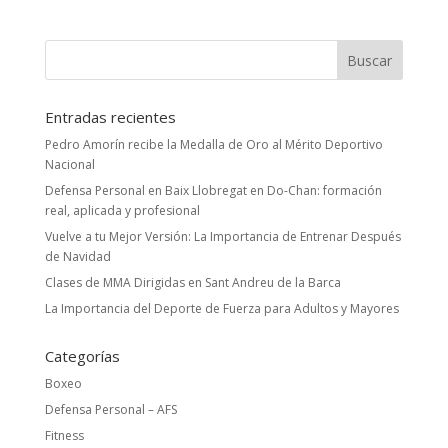
Entradas recientes
Pedro Amorín recibe la Medalla de Oro al Mérito Deportivo
Nacional
Defensa Personal en Baix Llobregat en Do-Chan: formación
real, aplicada y profesional
Vuelve a tu Mejor Versión: La Importancia de Entrenar Después
de Navidad
Clases de MMA Dirigidas en Sant Andreu de la Barca
La Importancia del Deporte de Fuerza para Adultos y Mayores
Categorías
Boxeo
Defensa Personal – AFS
Fitness