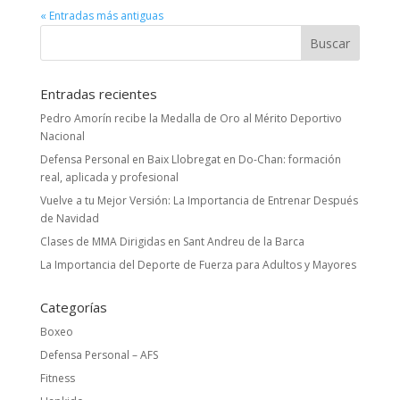
« Entradas más antiguas
Entradas recientes
Pedro Amorín recibe la Medalla de Oro al Mérito Deportivo
Nacional
Defensa Personal en Baix Llobregat en Do-Chan: formación
real, aplicada y profesional
Vuelve a tu Mejor Versión: La Importancia de Entrenar Después
de Navidad
Clases de MMA Dirigidas en Sant Andreu de la Barca
La Importancia del Deporte de Fuerza para Adultos y Mayores
Categorías
Boxeo
Defensa Personal – AFS
Fitness