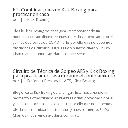
K1- Combinaciones de Kick Boxing para
practicar en casa
por
|
|
Kick Boxing
Blog k1-kick Boxing do-chan gym Estamos viviendo un
momento extraordinario en nuestras vidas, provocado por el
ya más que conocido COVID-19. Es por ello que no debemos
olvidarnos de cuidar nuestra salud y nuestro cuerpo. En Do-
Chan Gym queremos ayudarte con una serie...
Circuito de Técnica de Golpeo AFS y Kick Boxing
para practicar en casa durante el confinamiento
por
|
|
Defensa Personal - AFS
,
Kick Boxing
Blog circuito Kick Boxing do-chan gym Estamos viviendo un
momento extraordinario en nuestras vidas, provocado por el
ya más que conocido COVID-19. Es por ello que no debemos
olvidarnos de cuidar nuestra salud y nuestro cuerpo. En Do-
Chan Gym queremos ayudarte con una...